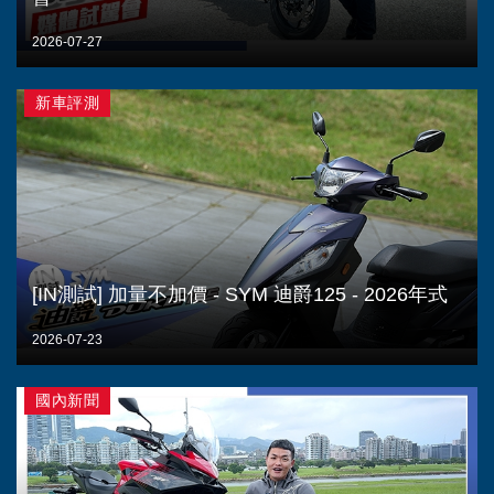
2026-07-27
新車評測
[IN測試] 加量不加價 - SYM 迪爵125 - 2026年式
2026-07-23
國內新聞