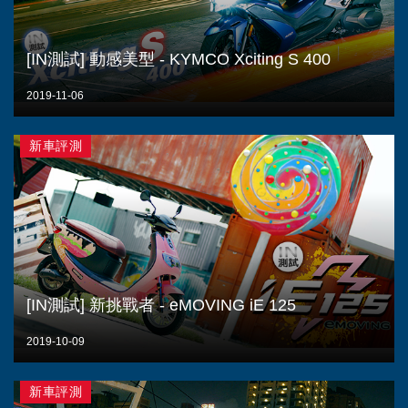
[IN測試] 動感美型 - KYMCO Xciting S 400
2019-11-06
新車評測
[IN測試] 新挑戰者 - eMOVING iE 125
2019-10-09
新車評測