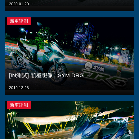
2020-01-20
新車評測
[IN測試] 顛覆想像 - SYM DRG
2019-12-28
新車評測