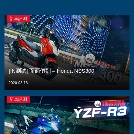
新車評測
[IN測試] 面面俱到 – Honda NSS300
2020-03-18
新車評測