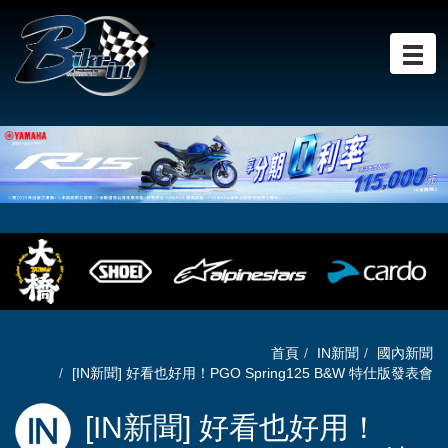
首頁
IN新聞
國內新聞
[IN新聞] 好看也好用！PGO Spring125 B&W 特仕版發表會
[IN新聞] 好看也好用！