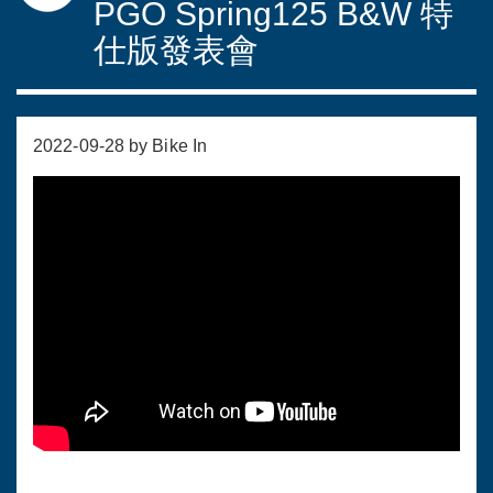
PGO Spring125 B&W 特
仕版發表會
2022-09-28 by Bike In